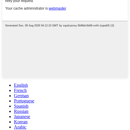
English
French
German
Portuguese
Spanish
Russian
Japanese
Korean
Arabic